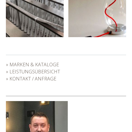
» MARKEN & KATALOGE
» LEISTUNGSÜBERSICHT
» KONTAKT / ANFRAGE